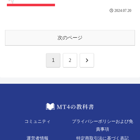
2024.07.20
次のページ
次
1
2
へ
コミュニティ
プライバシーポリシーおよび免
責事項
運営者情報
特定商取引法に基づく表記