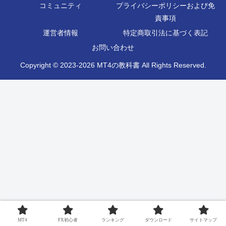
コミュニティ
プライバシーポリシーおよび免
責事項
運営者情報
特定商取引法に基づく表記
お問い合わせ
Copyright © 2023-2026 MT4の教科書 All Rights Reserved.
MT4
FX初心者
ランキング
ダウンロード
サイトマップ