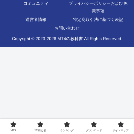
コミュニティ
プライバシーポリシーおよび免
責事項
運営者情報
特定商取引法に基づく表記
お問い合わせ
Copyright © 2023-2026 MT4の教科書 All Rights Reserved.
MT4
FX初心者
ランキング
ダウンロード
サイトマップ