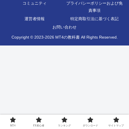
コミュニティ
プライバシーポリシーおよび免
責事項
運営者情報
特定商取引法に基づく表記
お問い合わせ
Copyright © 2023-2026 MT4の教科書 All Rights Reserved.
MT4
FX初心者
ランキング
ダウンロード
サイトマップ