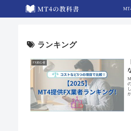
MT
ランキング
FX初心者