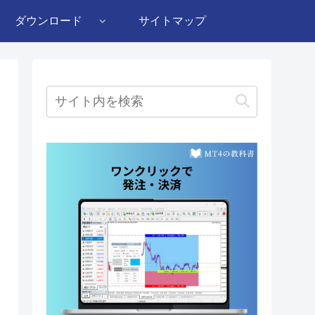
ダウンロード
サイトマップ