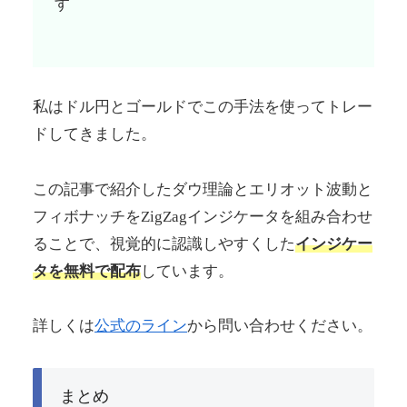
す
私はドル円とゴールドでこの手法を使ってトレー
ドしてきました。
この記事で紹介したダウ理論とエリオット波動と
フィボナッチをZigZagインジケータを組み合わせ
ることで、視覚的に認識しやすくした
インジケー
タを無料で配布
しています。
詳しくは
公式のライン
から問い合わせください。
まとめ