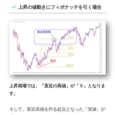
上昇の値動きにフィボナッチを引く場合
上昇相場では、「直近の高値」が「０」となりま
す。
そして、直近高値を作る起点となった「安値」が