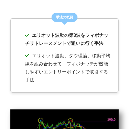
手法の概要
エリオット波動の第3波をフィボナッ
チリトレースメントで狙いに行く手法
エリオット波動、ダウ理論、移動平均
線を組み合わせて、フィボナッチが機能
しやすいエントリーポイントで取引する
手法