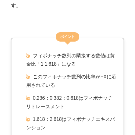
す。
ポイント
フィボナッチ数列の隣接する数値は黄
金比「1:1.618」になる
このフィボナッチ数列の比率がFXに応
用されている
0.236：0.382：0.618はフィボナッチ
リトレースメント
1.618：2.618はフィボナッチエキスパ
ンション