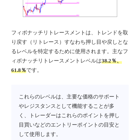
フィボナッチリトレースメントは、トレンドを取
り戻す（リトレース）すなわち押し目や戻しとな
るレベルを特定するために使用されます。主なフ
ィボナッチリトレースメントレベルは
38.2％、
61.8％
です。
これらのレベルは、主要な価格のサポート
やレジスタンスとして機能することが多
く、トレーダーはこれらのポイントを押し
目買いなどのエントリーポイントの目安と
して使用します。