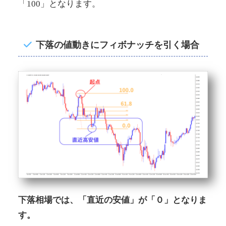
「100」となります。
下落の値動きにフィボナッチを引く場合
下落相場では、「直近の安値」が「０」となりま
す。