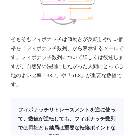
そもそもフィボナッチは値動きが反転しやすい価
格を「フィボナッチ数列」から表示するツールで
す。フィボナッチ数列について詳しくは後述しま
すが、自然界の法則にしたがった人間にとって心
地のよい比率「38.2」や「61.8」が重要な数値で
す。
フィボナッチリトレースメントを逆に使っ
て、数値が逆転しても、フィボナッチ数列
では両社とも結局は重要な転換ポイントな