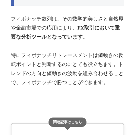
フィボナッチ数列は、その数学的美しさと自然界
や金融市場での応用により、
FX取引において重
要な分析ツールとなっています。
特にフィボナッチリトレースメントは値動きの反
転ポイントと判断するのにとても役立ちます。ト
レンドの方向と値動きの波動を組み合わせること
で、フィボナッチで勝つことができます。
関連記事はこちら