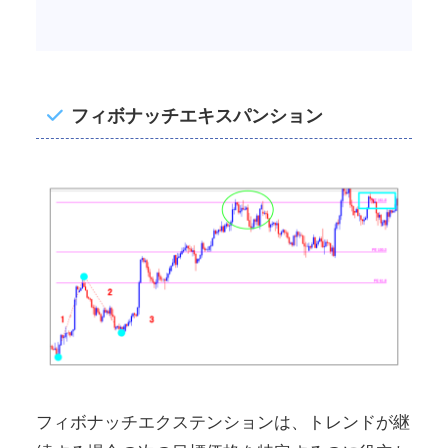
フィボナッチエキスパンション
フィボナッチエクステンションは、トレンドが継