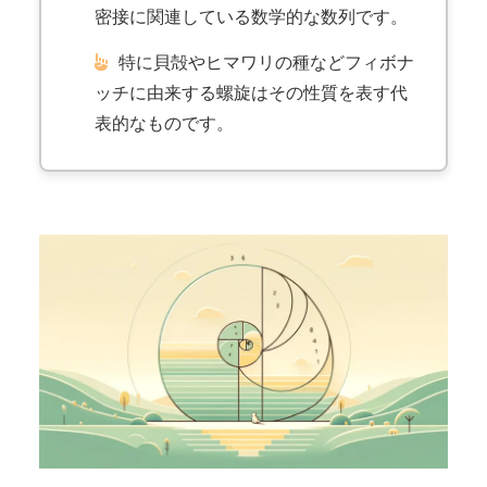
密接に関連している数学的な数列です。
特に貝殻やヒマワリの種などフィボナ
ッチに由来する螺旋はその性質を表す代
表的なものです。