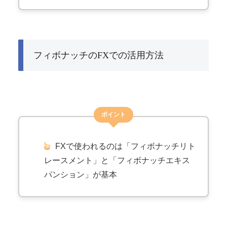
フィボナッチのFXでの活用方法
ポイント
FXで使われるのは「フィボナッチリト
レースメント」と「フィボナッチエキス
パンション」が基本