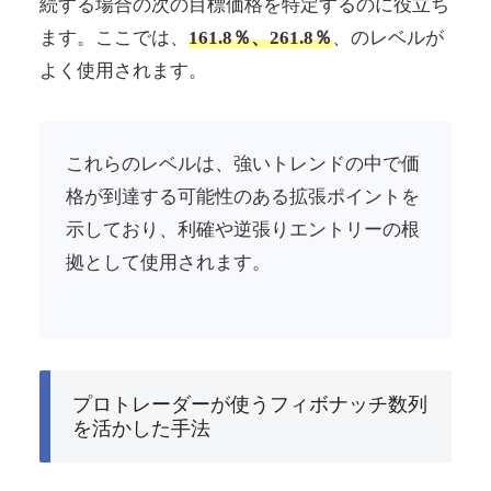
続する場合の次の目標価格を特定するのに役立ち
ます。ここでは、
161.8％、261.8％
、のレベルが
よく使用されます。
これらのレベルは、強いトレンドの中で価
格が到達する可能性のある拡張ポイントを
示しており、利確や逆張りエントリーの根
拠として使用されます。
プロトレーダーが使うフィボナッチ数列
を活かした手法