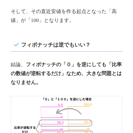
そして、その直近安値を作る起点となった「高
値」が「100」となります。
フィボナッチは逆でもいい？
結論、
フィボナッチの「０」を逆にしても「比率
の数値が逆転するだけ」なため、大きな問題とは
なりません。