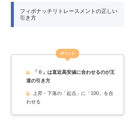
フィボナッチリトレースメントの正しい
引き方
ポイント
「０」は直近高安値に合わせるのが王
道の引き方
上昇・下落の「起点」に「100」を合
わせる