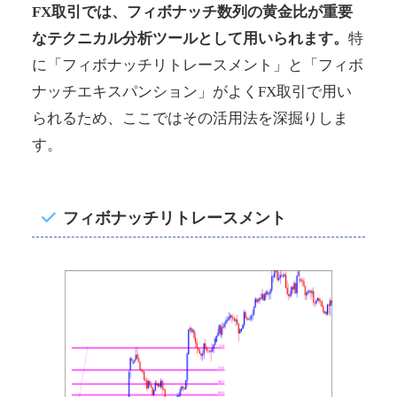
FX取引では、フィボナッチ数列の黄金比が重要
なテクニカル分析ツールとして用いられます。
特
に「フィボナッチリトレースメント」と「フィボ
ナッチエキスパンション」がよくFX取引で用い
られるため、ここではその活用法を深掘りしま
す。
フィボナッチリトレースメント