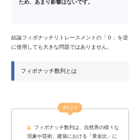
ため、あまり影響はないです。
結論フィボナッチリトレースメントの「０」を逆
に使用しても大きな問題ではありません。
フィボナッチ数列とは
ポイント
フィボナッチ数列は、自然界の様々な
現象や芸術、建築における「黄金比」に