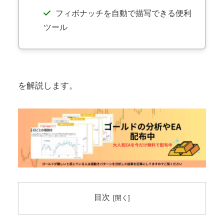
フィボナッチを自動で描写できる便利
ツール
を解説します。
目次