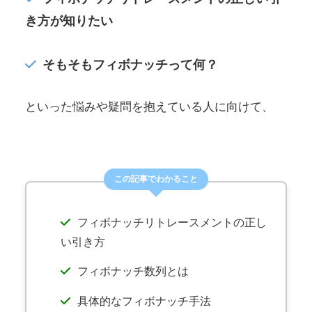
き方が知りたい
そもそもフィボナッチって何？
といった悩みや疑問を抱えている人に向けて、
この記事でわかること
フィボナッチリトレースメントの正し
い引き方
フィボナッチ数列とは
具体的なフィボナッチ手法